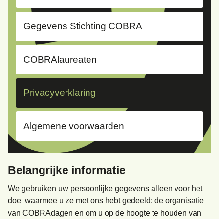
Gegevens Stichting COBRA
COBRAlaureaten
Privacyverklaring
Algemene voorwaarden
Belangrijke informatie
We gebruiken uw persoonlijke gegevens alleen voor het
doel waarmee u ze met ons hebt gedeeld: de organisatie
van COBRAdagen en om u op de hoogte te houden van