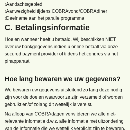
Aandachtsgebied
Aanwezigheid tijdens COBRAvond/COBRAdiner
Deelname aan het parallelprogramma
C. Betalingsinformatie
Hoe en wanneer heeft u betaald. Wij beschikken NIET
over uw bankgegevens indien u online betaalt via onze
secured payment provider of tijdens het congres via het
pinapparaat.
Hoe lang bewaren we uw gegevens?
We bewaren uw gegevens uitsluitend zo lang deze nodig
zijn voor de doelen waarvoor ze zijn verzameld of worden
gebruikt en/of zolang dit wettelijk is vereist.
Na afloop van COBRAdagen verwijderen we alle niet-
relevante informatie d.w.z. alle informatie met uitzondering
van de informatie die we wettelijk verplicht zijn te bewaren.