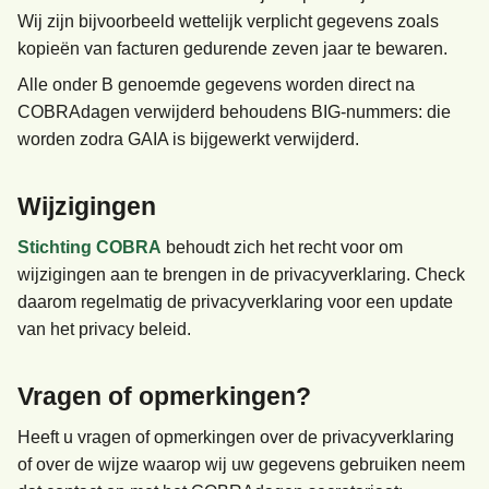
Wij zijn bijvoorbeeld wettelijk verplicht gegevens zoals
kopieën van facturen gedurende zeven jaar te bewaren.
Alle onder B genoemde gegevens worden direct na
COBRAdagen verwijderd behoudens BIG-nummers: die
worden zodra GAIA is bijgewerkt verwijderd.
Wijzigingen
Stichting COBRA
behoudt zich het recht voor om
wijzigingen aan te brengen in de privacyverklaring. Check
daarom regelmatig de privacyverklaring voor een update
van het privacy beleid.
Vragen of opmerkingen?
Heeft u vragen of opmerkingen over de privacyverklaring
of over de wijze waarop wij uw gegevens gebruiken neem