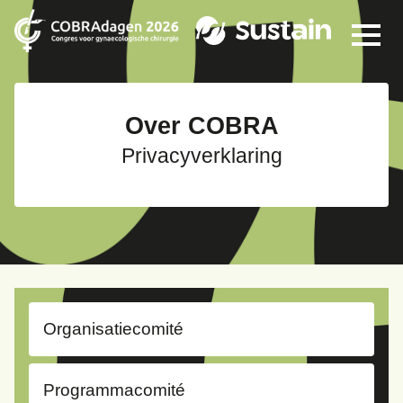
Over COBRA
Privacyverklaring
Organisatiecomité
Programmacomité