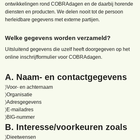
ontwikkelingen rond COBRAdagen en de daarbij horende
diensten en producten. We delen nooit tot de persoon
herleidbare gegevens met externe partijen.
Welke gegevens worden verzameld?
Uitsluitend gegevens die uzelf heeft doorgegeven op het
online inschrijfformulier voor COBRAdagen.
A. Naam- en contactgegevens
Voor- en achternaam
Organisatie
Adresgegevens
E-mailadres
BIG-nummer
B. Interesse/voorkeuren zoals
Dieetwensen