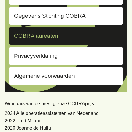
Gegevens Stichting COBRA
COBRAlaureaten
Privacyverklaring
Algemene voorwaarden
Winnaars van de prestigieuze COBRAprijs
2024 Alle operatieassistenten van Nederland
2022 Fred Milani
2020 Joanne de Hullu