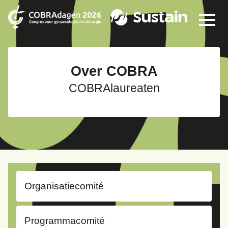
Over COBRA
COBRAlaureaten
Organisatiecomité
Programmacomité