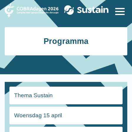
Programma
Thema Sustain
Woensdag 15 april