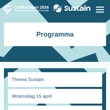
Programma
Thema Sustain
Woensdag 15 april