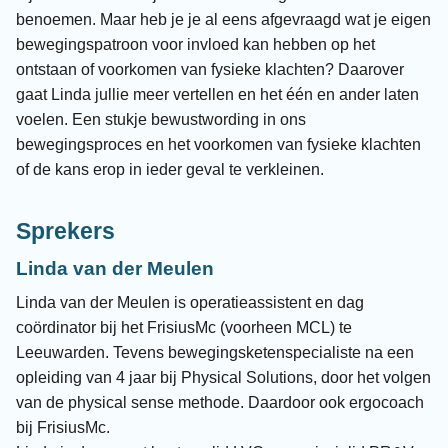
benoemen. Maar heb je je al eens afgevraagd wat je eigen
bewegingspatroon voor invloed kan hebben op het
ontstaan of voorkomen van fysieke klachten? Daarover
gaat Linda jullie meer vertellen en het één en ander laten
voelen. Een stukje bewustwording in ons
bewegingsproces en het voorkomen van fysieke klachten
of de kans erop in ieder geval te verkleinen.
Sprekers
Linda van der Meulen
Linda van der Meulen is operatieassistent en dag
coördinator bij het FrisiusMc (voorheen MCL) te
Leeuwarden. Tevens bewegingsketenspecialiste na een
opleiding van 4 jaar bij Physical Solutions, door het volgen
van de physical sense methode. Daardoor ook ergocoach
bij FrisiusMc.